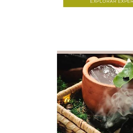
EXPLORAR EXPER