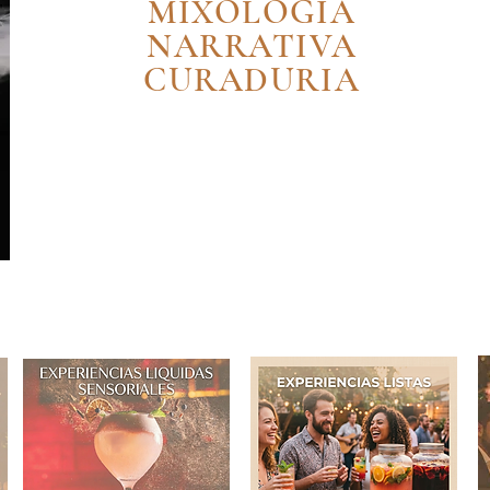
MIXOLOGIA
NARRATIVA
CURADURIA