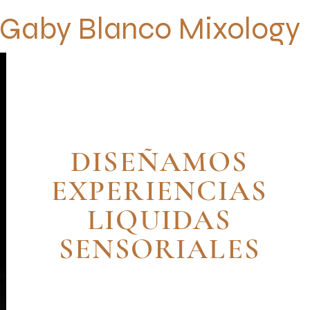
Gaby Blanco Mixology
DISEÑAMOS
EXPERIENCIAS
LIQUIDAS
SENSORIALES